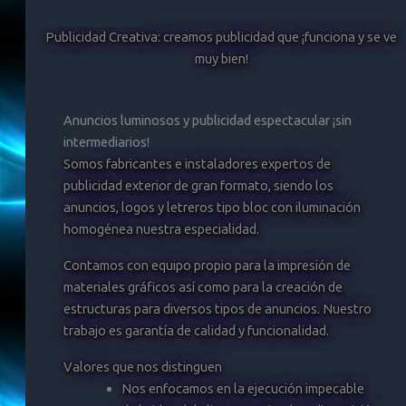
Publicidad Creativa: creamos publicidad que ¡funciona y se ve
muy bien!
Anuncios luminosos y publicidad espectacular ¡sin
intermediarios!
Somos fabricantes e instaladores expertos de
publicidad exterior de gran formato, siendo los
anuncios, logos y letreros tipo bloc con iluminación
homogénea nuestra especialidad.
Contamos con equipo propio para la impresión de
materiales gráficos así como para la creación de
estructuras para diversos tipos de anuncios. Nuestro
trabajo es garantía de calidad y funcionalidad.
Valores que nos distinguen
Nos enfocamos en la ejecución impecable