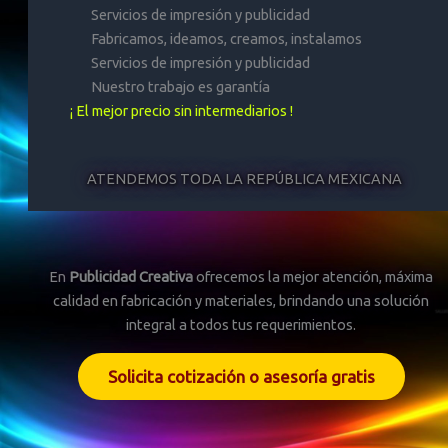
Servicios de impresión y publicidad
Fabricamos, ideamos, creamos, instalamos
Servicios de impresión y publicidad
Nuestro trabajo es garantía
¡ El mejor precio sin intermediarios !
ATENDEMOS TODA LA REPÚBLICA MEXICANA
En
Publicidad Creativa
ofrecemos la mejor atención, máxima
calidad en fabricación y materiales, brindando una solución
integral a todos tus requerimientos.
Solicita cotización o asesoría gratis