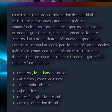
Expertos en fabricación e instalación de publicidad,
estructuras publicitarias y materiales gráficos
Somos fabricantes e instaladores expertos de publicidad
exterior de gran formato, siendo los anuncios, logos y
letreros tipo bloc con iluminación nuestra especialidad.
Contamos con equipo propio para la impresión de materiales
gráficos así como para la creación de estructuras para
diversos tipos de anuncios. Nuestro trabajo es garantía de
calidad y funcionalidad.
Letreros y
logotipos
luminosos
Carteleras y espectaculares
Toldos sobre diseño
Cajas de luz
Impresión digital lona y vinil
Corte y colocación de vinil