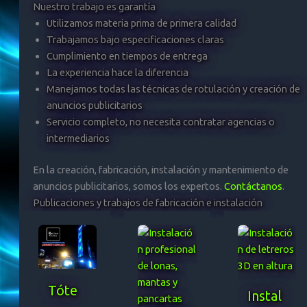
Nuestro trabajo es garantía
Utilizamos materia prima de primera calidad
Trabajamos bajo especificaciones claras
Cumplimiento en tiempos de entrega
La experiencia hace la diferencia
Manejamos todas las técnicas de rotulación y creación de
anuncios publicitarios
Servicio completo, no necesita contratar agencias o
intermediarios
En la creación, fabricación, instalación y mantenimiento de
anuncios publicitarios, somos los expertos.
Contáctanos
.
Publicaciones y trabajos de fabricación e instalación
Tóte
Instal