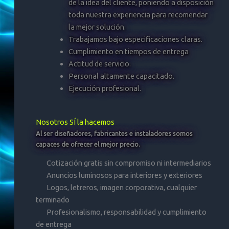
de la idea del cliente, poniendo a disposición
toda nuestra experiencia para recomendar
la mejor solución.
Trabajamos bajo especificaciones claras.
Cumplimiento en tiempos de entrega
Actitud de servicio.
Personal altamente capacitado.
Ejecución profesional.
Nosotros SÍ la hacemos
Al ser diseñadores, fabricantes e instaladores somos
capaces de ofrecer el mejor precio.
Cotización gratis sin compromiso ni intermediarios
Anuncios luminosos para interiores y exteriores
Logos, letreros, imagen corporativa, cualquier
terminado
Profesionalismo, responsabilidad y cumplimiento
de entrega