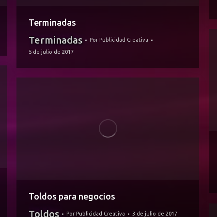
Terminadas
Terminadas
Por
Publicidad Creativa
5 de julio de 2017
Toldos para negocios
Toldos
Por
Publicidad Creativa
3 de julio de 2017