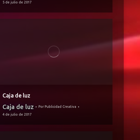
5 de julio de 2017
Caja de luz
Caja de luz
Por
Publicidad Creativa
4 de julio de 2017