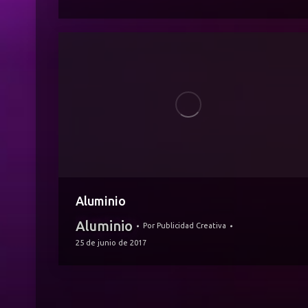
Aluminio
Aluminio
Por
Publicidad Creativa
25 de junio de 2017