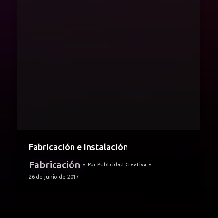
Fabricación e instalación
Fabricación
Por
Publicidad Creativa
26 de junio de 2017