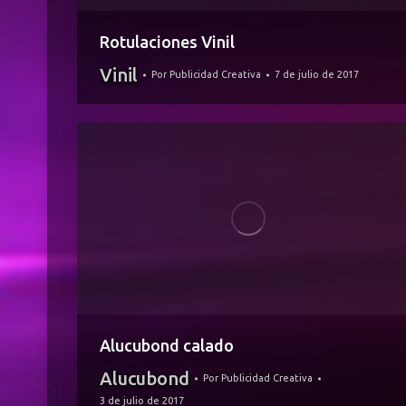
Rotulaciones Vinil
Vinil
Por
Publicidad Creativa
7 de julio de 2017
Alucubond calado
Alucubond
Por
Publicidad Creativa
3 de julio de 2017