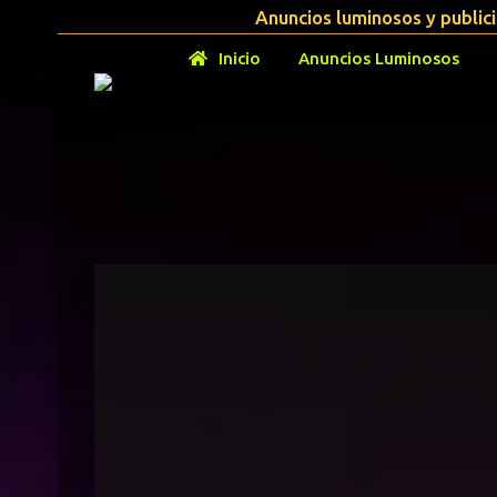
Anuncios luminosos y public
Inicio
Anuncios Luminosos