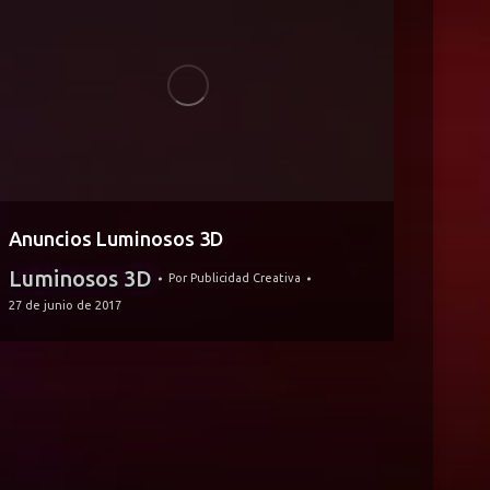
Anuncios Luminosos 3D
Luminosos 3D
Por
Publicidad Creativa
27 de junio de 2017