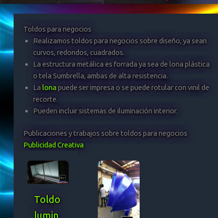
Toldos para negocios
Realizamos toldos para negocios sobre diseño, ya sean
curvos, redondos, cuadrados.
La estructura metálica es forrada ya sea de lona plástica
o tela Sumbrella, ambas de alta resistencia.
La
lona
puede ser impresa o se puede rotular con vinil de
recorte.
Pueden incluir sistemas de iluminación interior.
Publicaciones y trabajos sobre toldos para negocios
Publicidad Creativa
Toldo
lumin