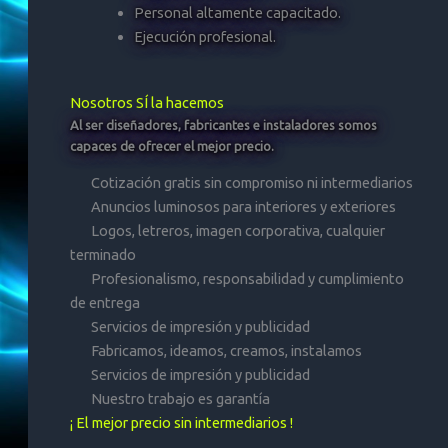
Personal altamente capacitado.
Ejecución profesional.
Nosotros SÍ la hacemos
Al ser diseñadores, fabricantes e instaladores somos
capaces de ofrecer el mejor precio.
Cotización gratis sin compromiso ni intermediarios
Anuncios luminosos para interiores y exteriores
Logos, letreros, imagen corporativa, cualquier
terminado
Profesionalismo, responsabilidad y cumplimiento
de entrega
Servicios de impresión y publicidad
Fabricamos, ideamos, creamos, instalamos
Servicios de impresión y publicidad
Nuestro trabajo es garantía
¡ El mejor precio sin intermediarios !