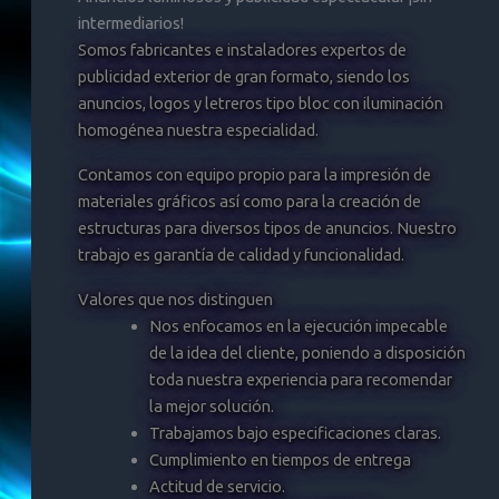
intermediarios!
Somos fabricantes e instaladores expertos de
publicidad exterior de gran formato, siendo los
anuncios, logos y letreros tipo bloc con iluminación
homogénea nuestra especialidad.
Contamos con equipo propio para la impresión de
materiales gráficos así como para la creación de
estructuras para diversos tipos de anuncios. Nuestro
trabajo es garantía de calidad y funcionalidad.
Valores que nos distinguen
Nos enfocamos en la ejecución impecable
de la idea del cliente, poniendo a disposición
toda nuestra experiencia para recomendar
la mejor solución.
Trabajamos bajo especificaciones claras.
Cumplimiento en tiempos de entrega
Actitud de servicio.